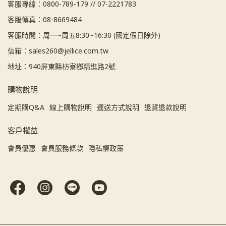
客服專線：0800-789-179 // 07-2221783
客服傳真：08-8669484
客服時間：周一~周五8:30~16:30 (國定假日除外)
信箱：sales260@jellice.com.tw
地址：940屏東縣枋寮鄉精進路2號
購物說明
定期購Q&A
線上購物說明
運送方式說明
退貨退款說明
客戶權益
會員優惠
會員服務條款
隱私權政策