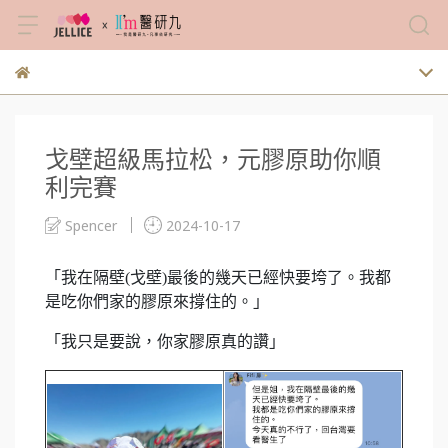
戈壁超級馬拉松，元膠原助你順
利完賽
Spencer
2024-10-17
「我在隔壁(戈壁)最後的幾天已經快要垮了。我都
是吃你們家的膠原來撐住的。」
「我只是要說，你家膠原真的讚」